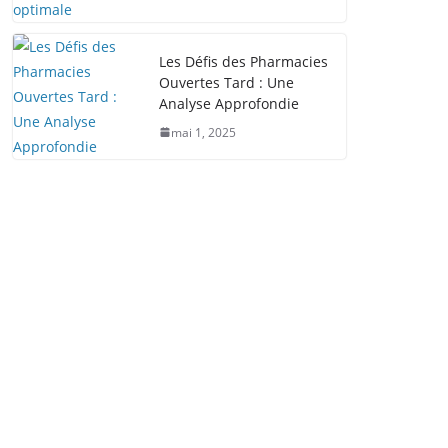
Les Défis des Pharmacies
Ouvertes Tard : Une
Analyse Approfondie
mai 1, 2025