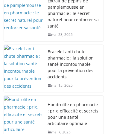
Extrait de pépins de
pamplemousse en
pharmacie : le secret
naturel pour renforcer sa
santé
mai 23, 2025
Bracelet anti chute
pharmacie : la solution
santé incontournable
pour la prévention des
accidents
mai 15, 2025
Hondrolife en pharmacie
: prix, efficacité et secrets
pour une santé
articulaire optimale
mai 7, 2025