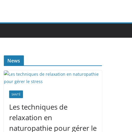
News
SANTÉ
Les techniques de
relaxation en
naturopathie pour gérer le