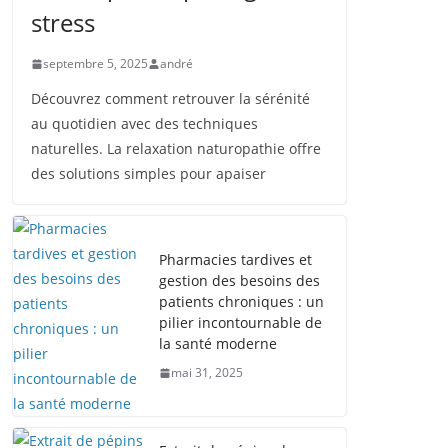
stress
septembre 5, 2025
andré
Découvrez comment retrouver la sérénité
au quotidien avec des techniques
naturelles. La relaxation naturopathie offre
des solutions simples pour apaiser
Pharmacies tardives et
gestion des besoins des
patients chroniques : un
pilier incontournable de
la santé moderne
mai 31, 2025